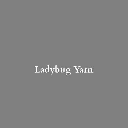
Ladybug Yarn