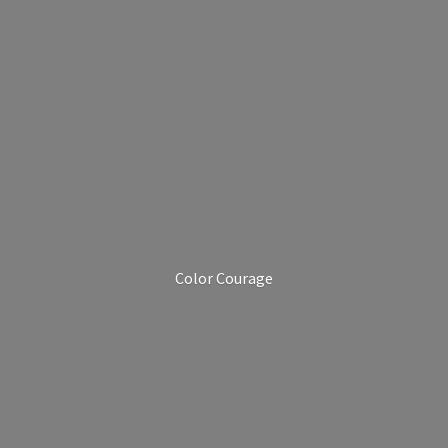
Color Courage