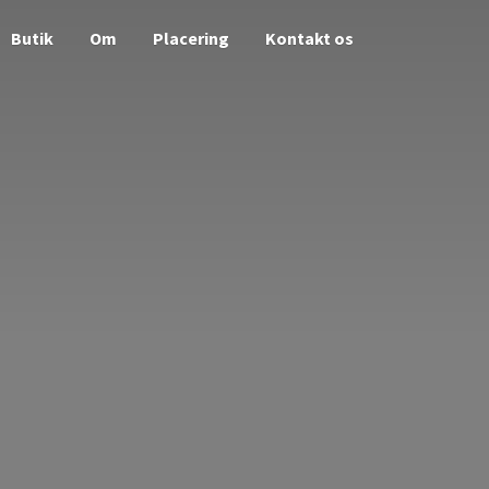
Butik
Om
Placering
Kontakt os