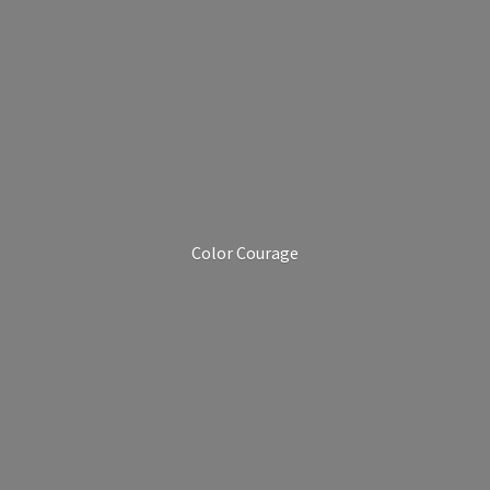
Color Courage