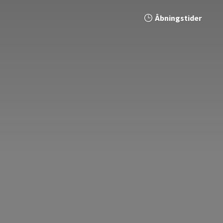
Åbningstider