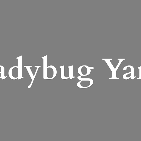
adybug Ya