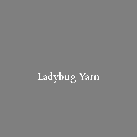
Ladybug Yarn