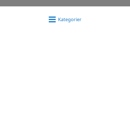
Kategorier