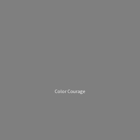
Color Courage