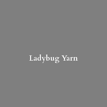
Ladybug Yarn