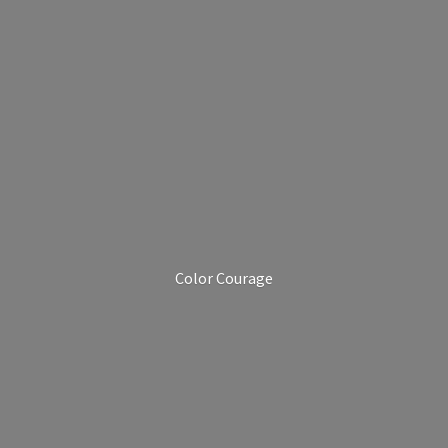
Color Courage