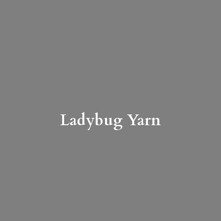
Ladybug Yarn