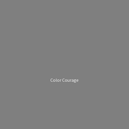
Color Courage