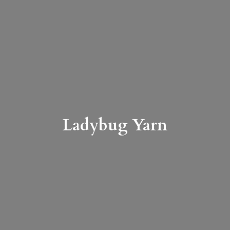
Ladybug Yarn