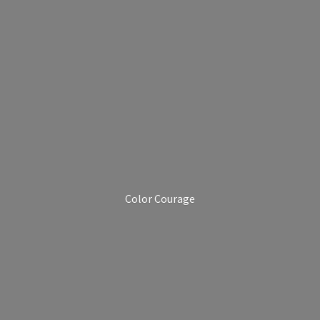
Color Courage