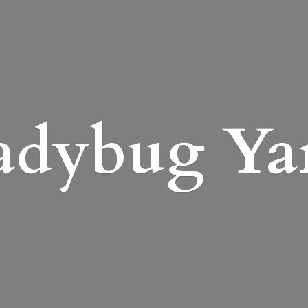
adybug Ya