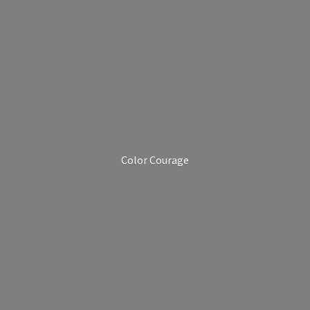
Color Courage