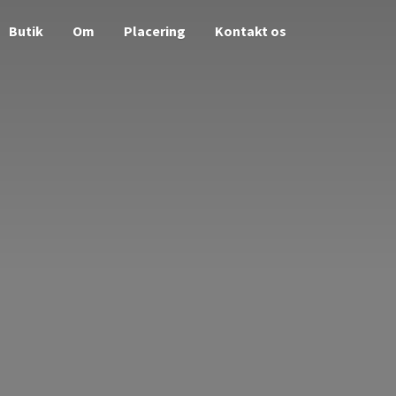
Butik
Om
Placering
Kontakt os