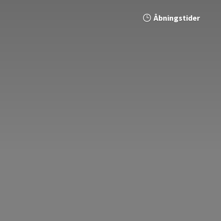
Åbningstider