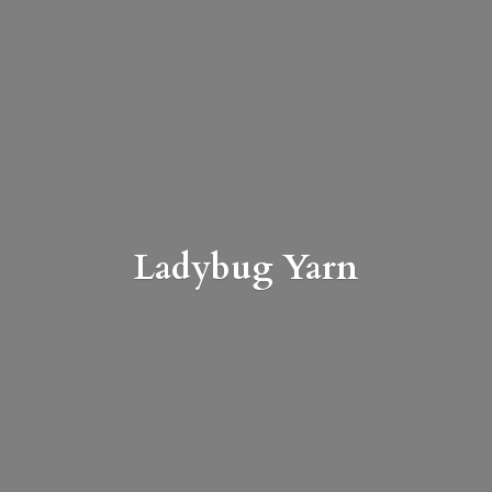
Ladybug Yarn