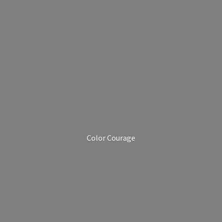
Color Courage