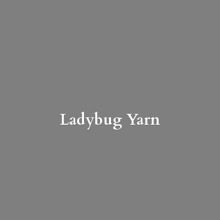
Ladybug Yarn