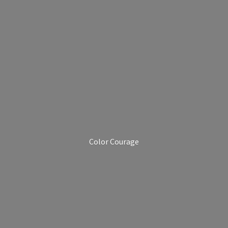
Color Courage