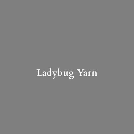
Ladybug Yarn