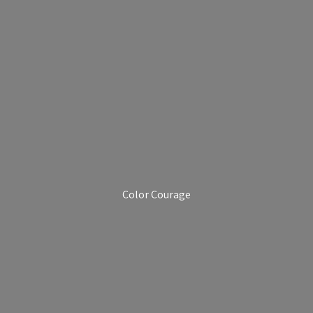
Color Courage