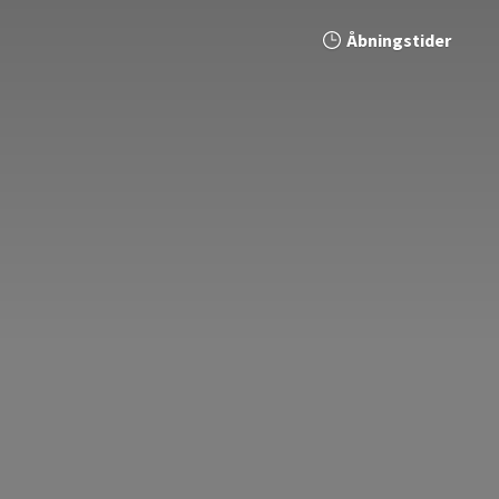
Åbningstider