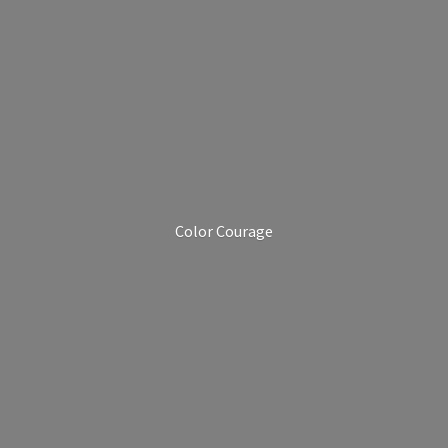
Color Courage