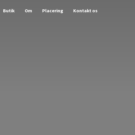
Butik
Om
Placering
Kontakt os