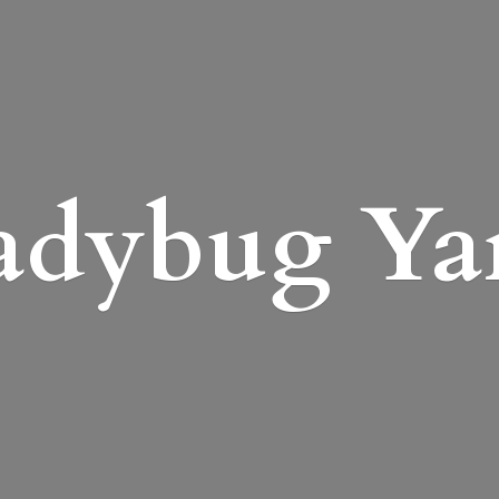
adybug Ya