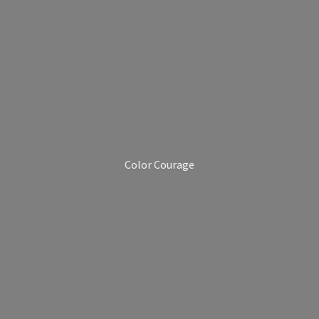
Color Courage