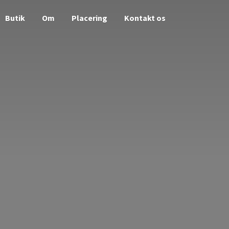
Butik
Om
Placering
Kontakt os