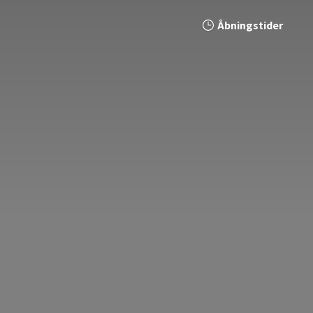
Åbningstider