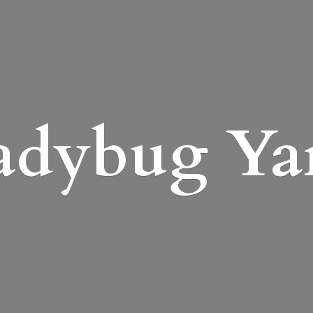
adybug Ya