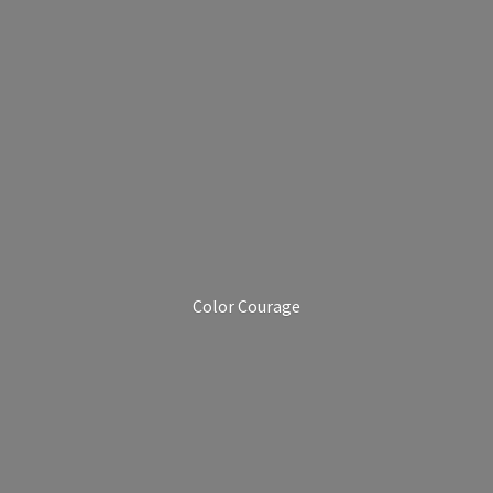
Color Courage