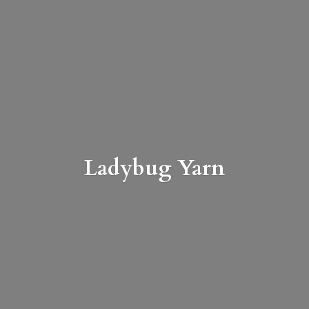
Ladybug Yarn