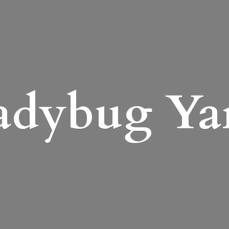
adybug Ya