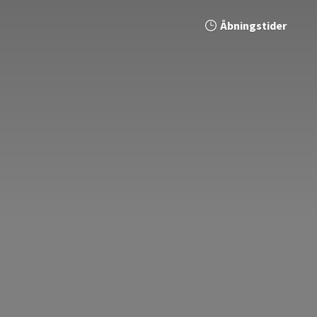
Åbningstider