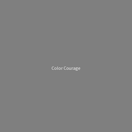
Color Courage