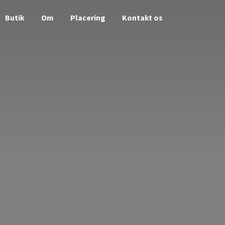
Butik
Om
Placering
Kontakt os