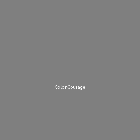
Color Courage