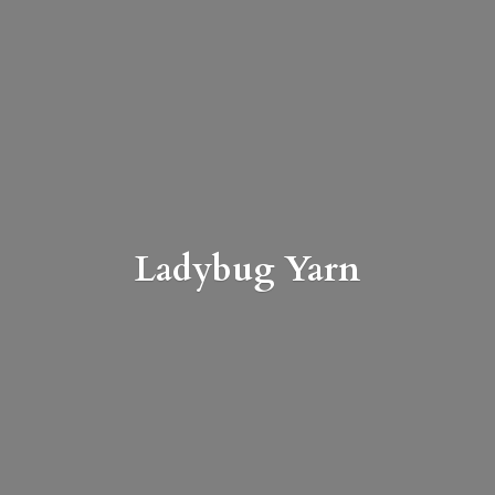
Ladybug Yarn