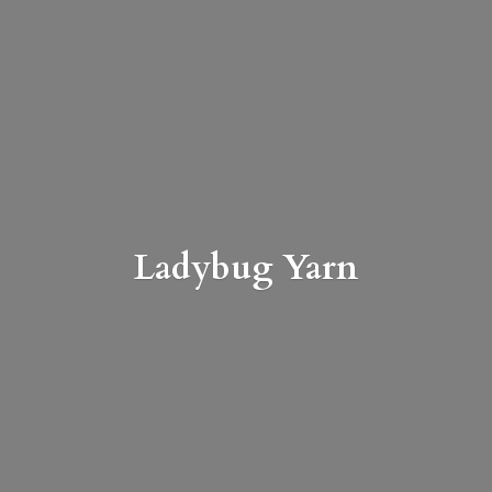
Ladybug Yarn