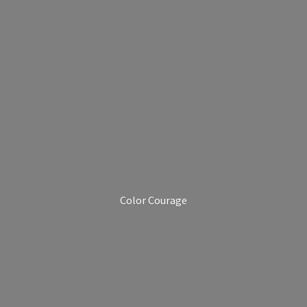
Color Courage