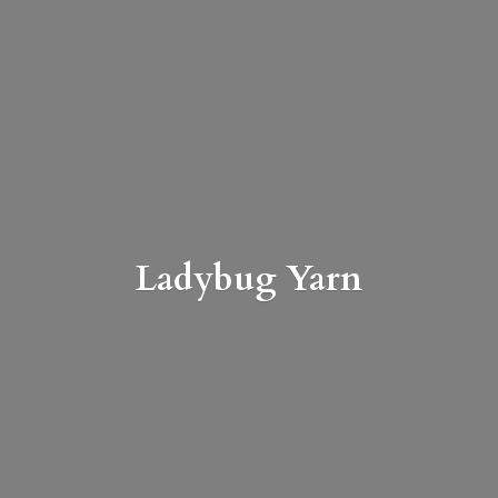
Ladybug Yarn