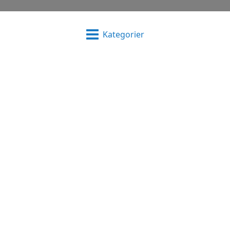
Kategorier