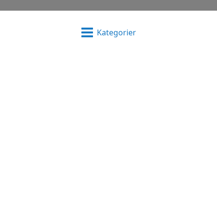
Kategorier