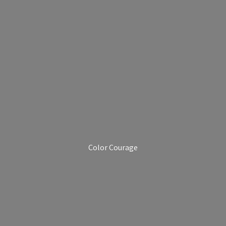
Color Courage