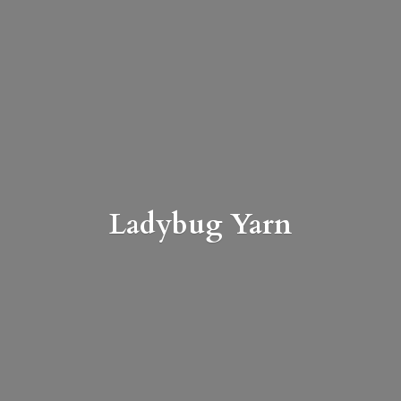
Ladybug Yarn