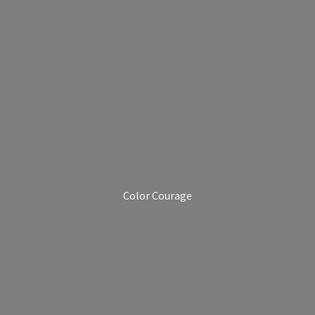
Color Courage