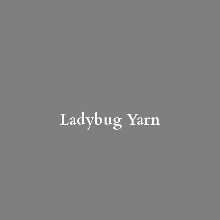
Ladybug Yarn