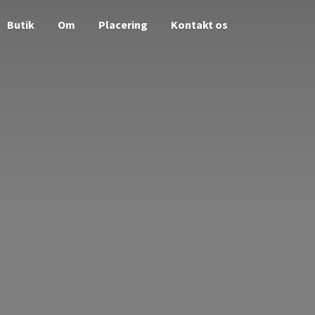
Butik
Om
Placering
Kontakt os