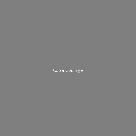
Color Courage