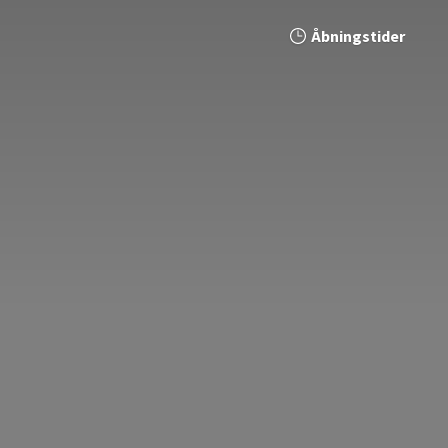
Åbningstider