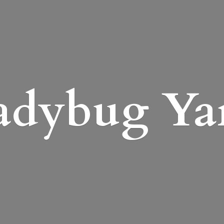
adybug Ya