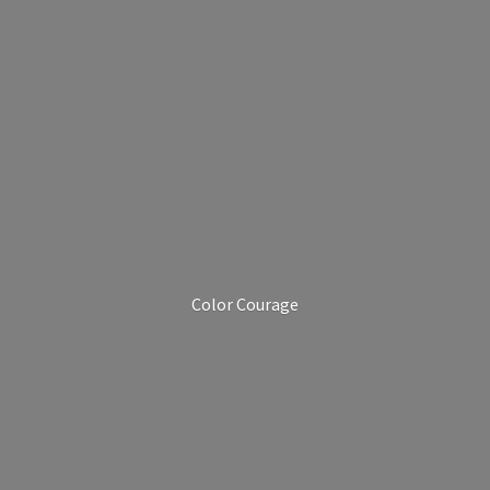
Color Courage