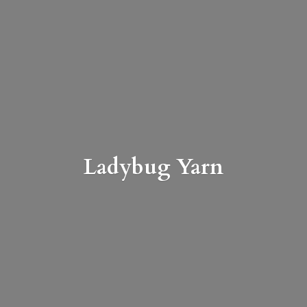
Ladybug Yarn