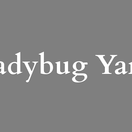
adybug Ya