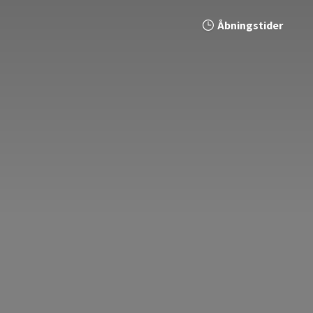
Åbningstider