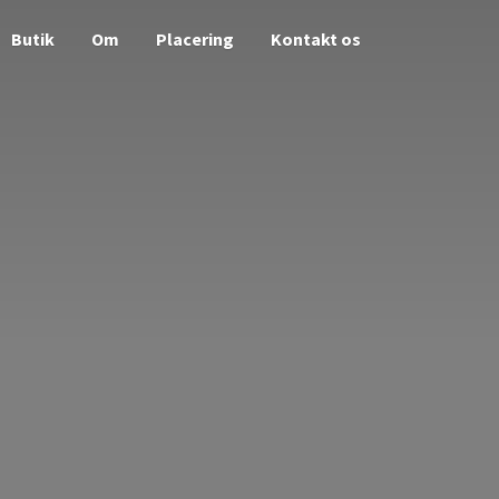
Butik
Om
Placering
Kontakt os