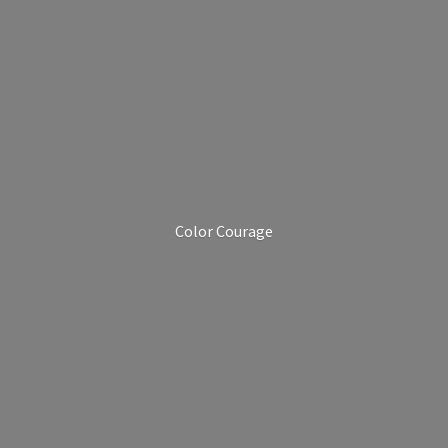
Color Courage