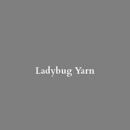
Ladybug Yarn