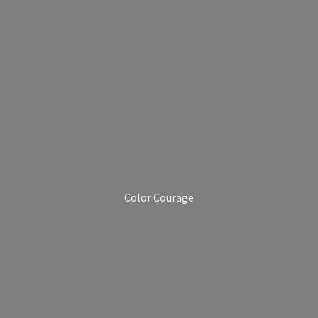
Color Courage