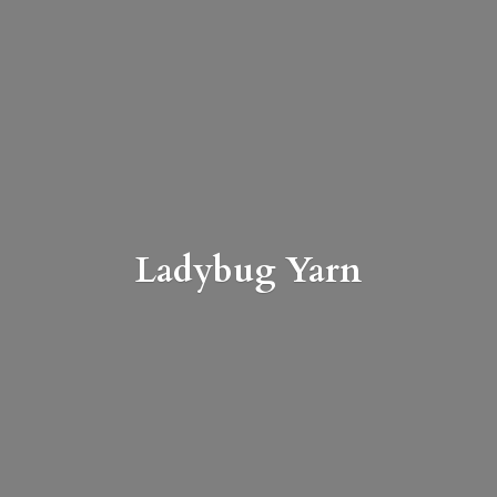
Ladybug Yarn