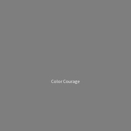
Color Courage