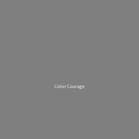
Color Courage