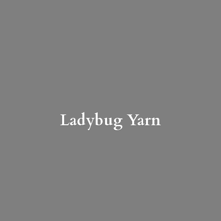
Ladybug Yarn