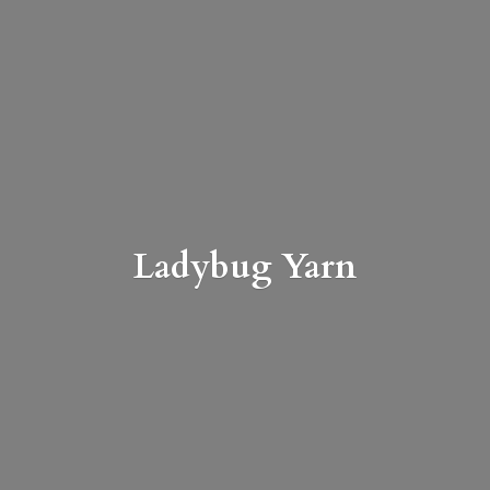
Ladybug Yarn