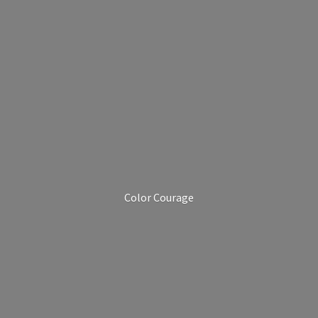
Color Courage