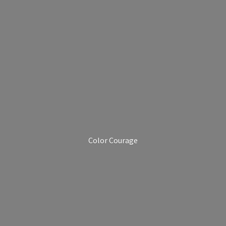
Color Courage