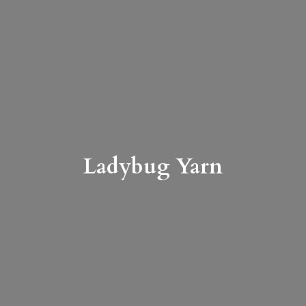
Ladybug Yarn