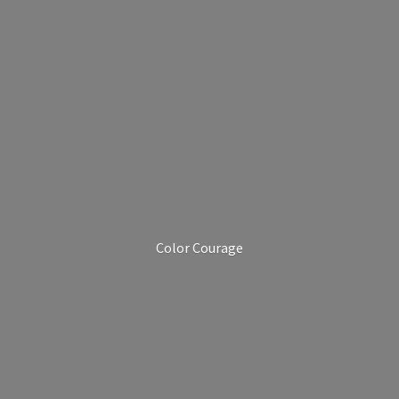
Color Courage