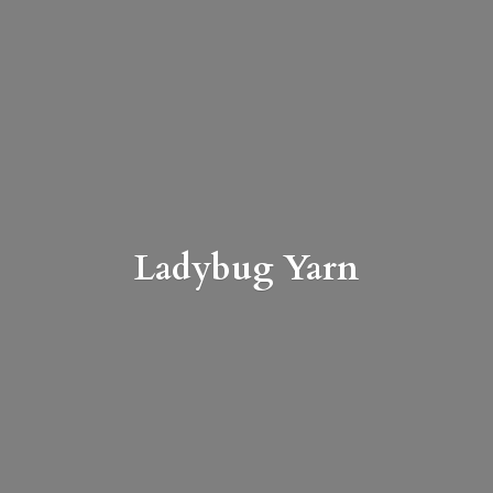
Ladybug Yarn