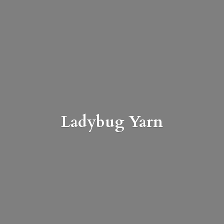
Ladybug Yarn