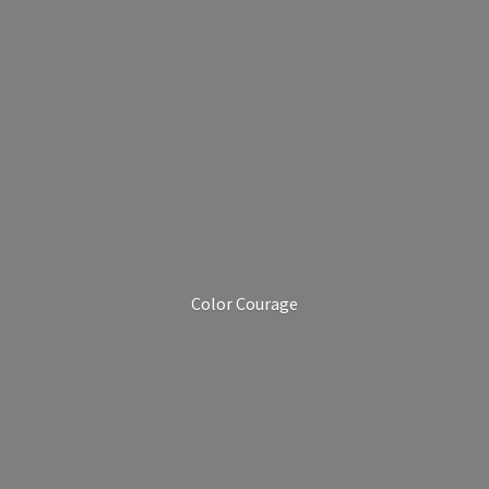
Color Courage