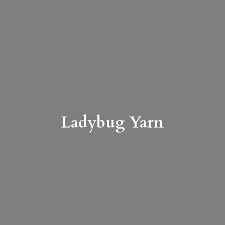
Ladybug Yarn