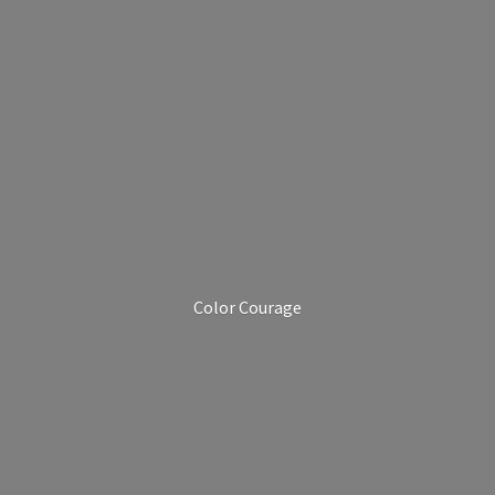
Color Courage