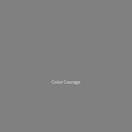
Color Courage