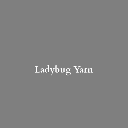
Ladybug Yarn