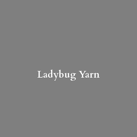
Ladybug Yarn