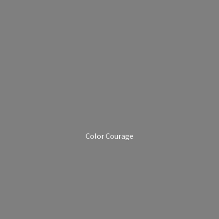
Color Courage