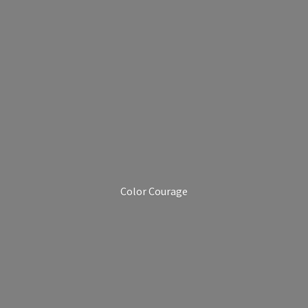
Color Courage