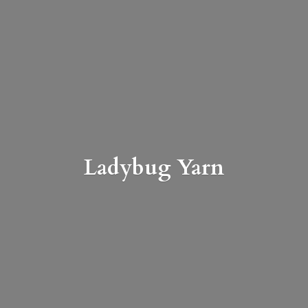
Ladybug Yarn