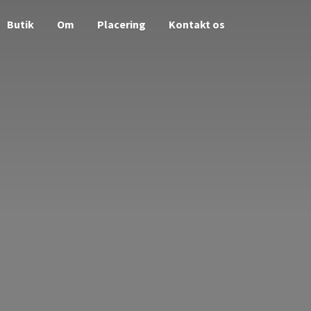
Butik
Om
Placering
Kontakt os