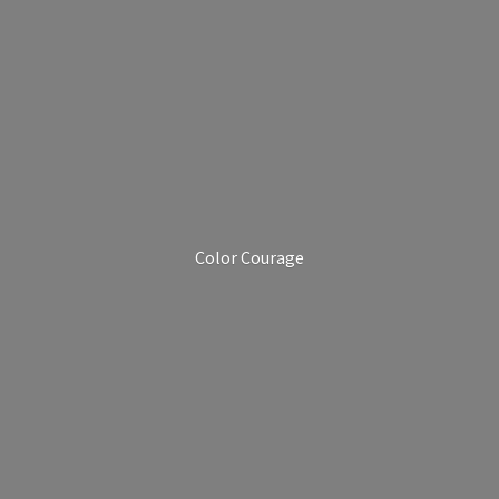
Color Courage