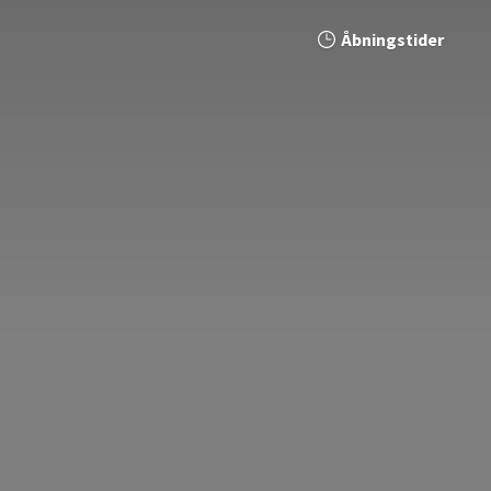
Åbningstider