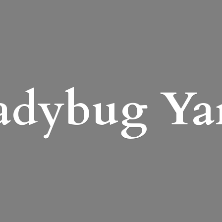
adybug Ya