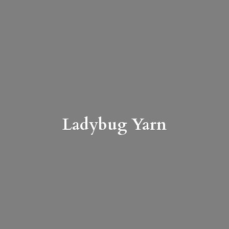
Ladybug Yarn