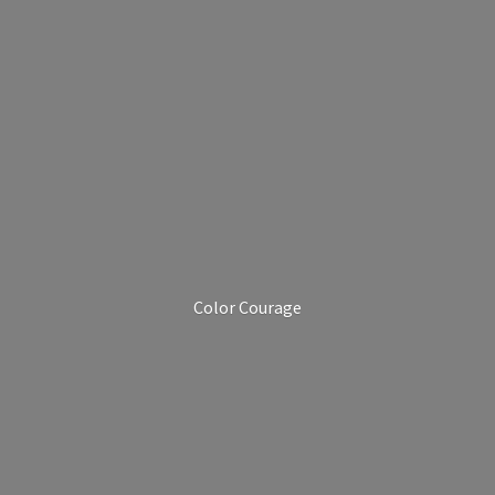
Color Courage