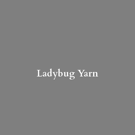
Ladybug Yarn