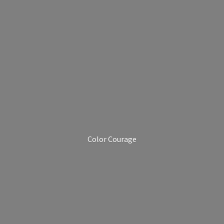
Color Courage