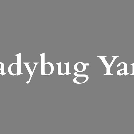
adybug Ya