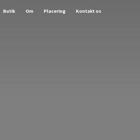
Butik
Om
Placering
Kontakt os