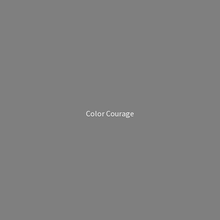
Color Courage