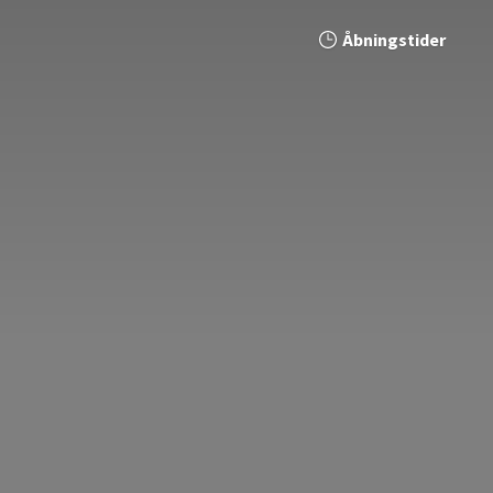
Åbningstider