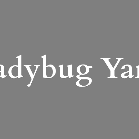
adybug Ya