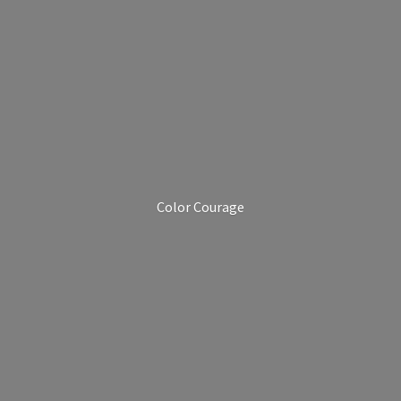
Color Courage