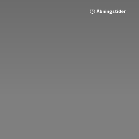
Åbningstider