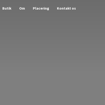
Butik
Om
Placering
Kontakt os