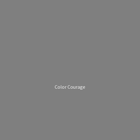
Color Courage