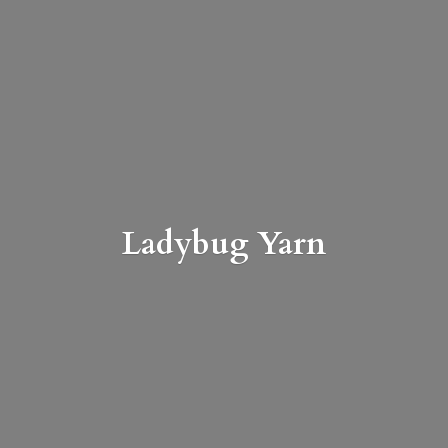
Ladybug Yarn