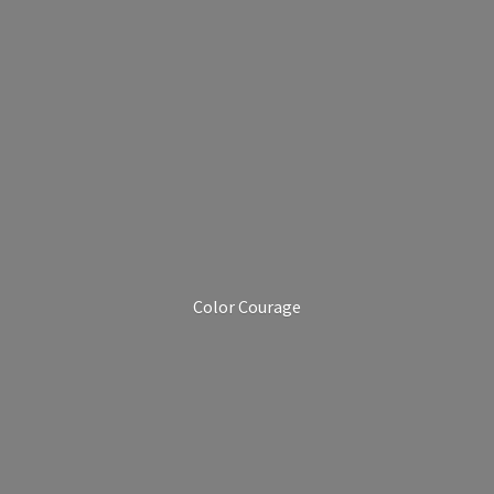
Color Courage