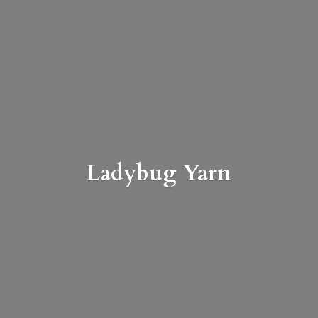
Ladybug Yarn