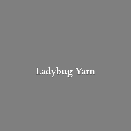
Ladybug Yarn