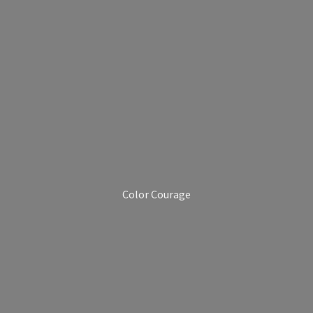
Color Courage