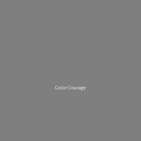
Color Courage