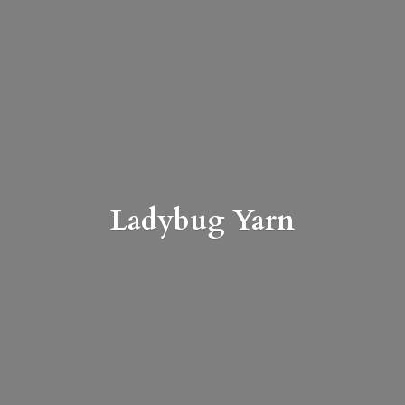
Ladybug Yarn