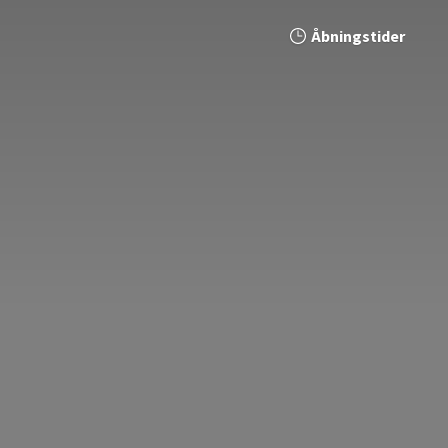
Åbningstider