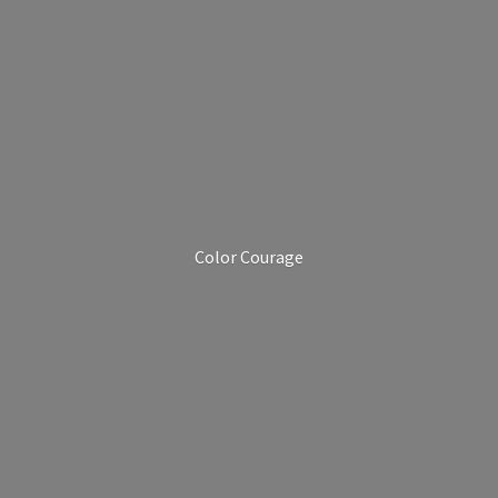
Color Courage