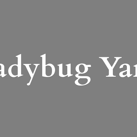
adybug Ya