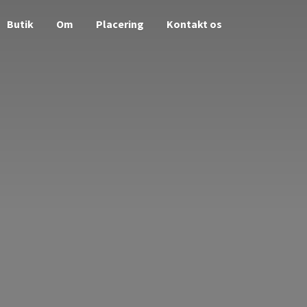
Butik
Om
Placering
Kontakt os