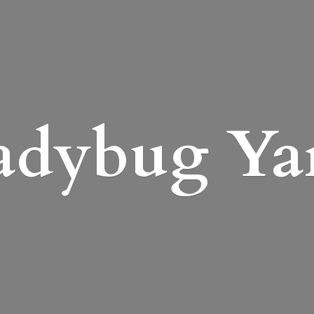
adybug Ya