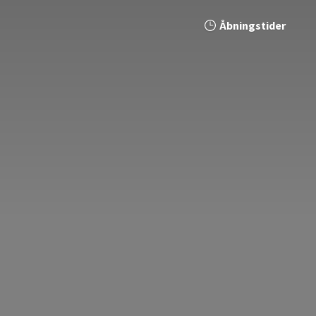
Åbningstider