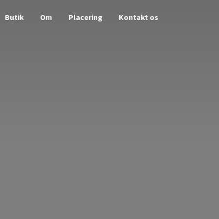
Butik
Om
Placering
Kontakt os