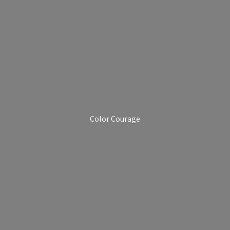
Color Courage