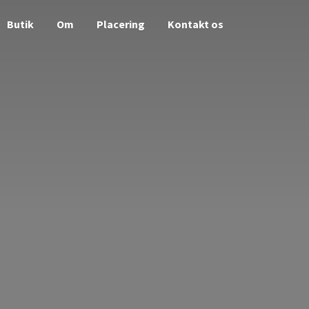
Butik
Om
Placering
Kontakt os