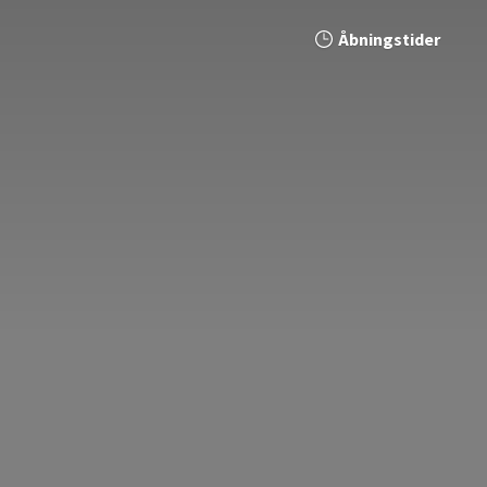
Åbningstider