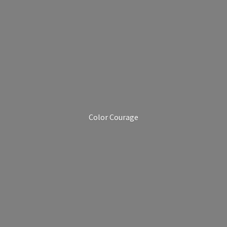
Color Courage