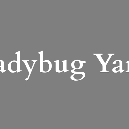
adybug Ya