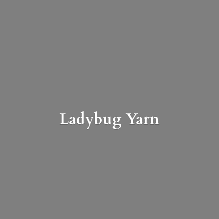
Ladybug Yarn