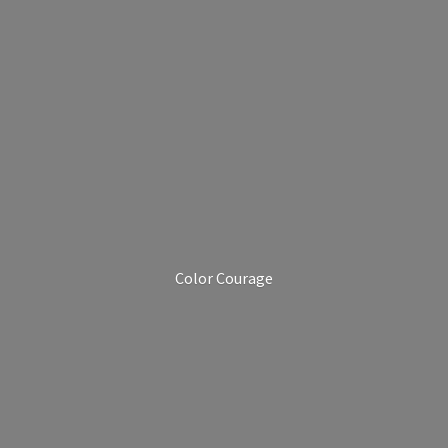
Color Courage