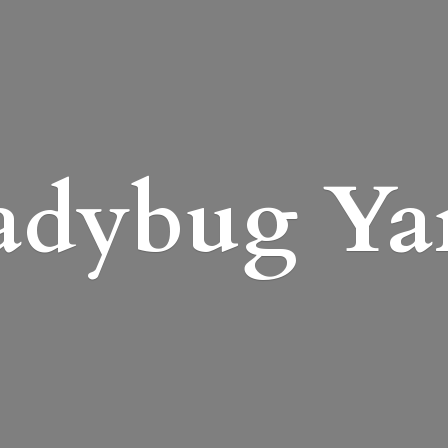
adybug Ya