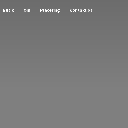
Butik
Om
Placering
Kontakt os