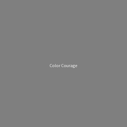
Color Courage