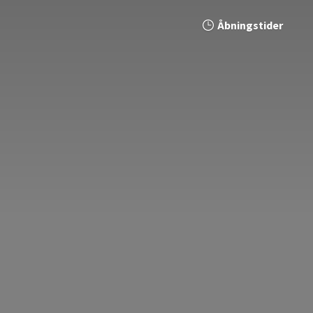
Åbningstider