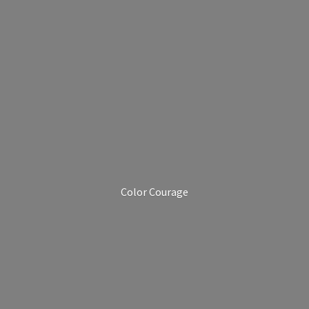
Color Courage