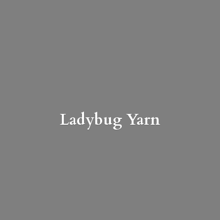
Ladybug Yarn