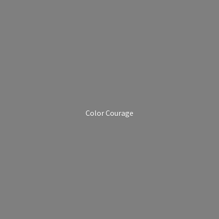
Color Courage