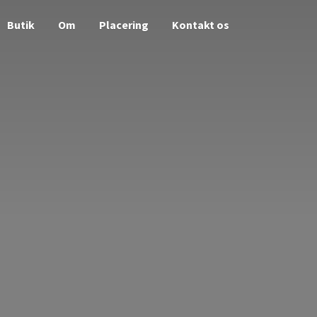
Butik
Om
Placering
Kontakt os