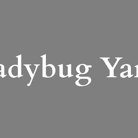
adybug Ya