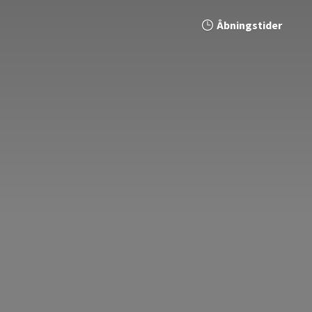
Åbningstider