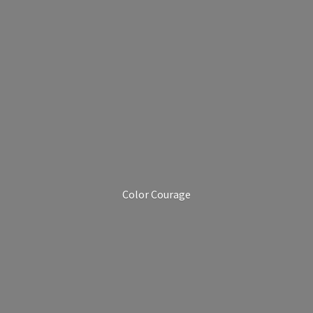
Color Courage