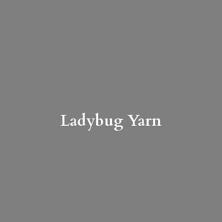
Ladybug Yarn